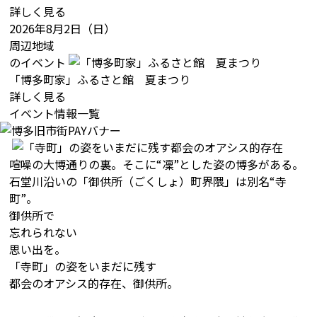
詳しく見る
2026年8月2日（日）
周辺地域
のイベント
「博多町家」ふるさと館 夏まつり
詳しく見る
イベント情報一覧
喧噪の大博通りの裏。そこに“凜”とした姿の博多がある。
石堂川沿いの「御供所（ごくしょ）町界隈」は別名“寺
町”。
御供所で
忘れられない
思い出を。
「寺町」の姿をいまだに残す
都会のオアシス的存在、御供所。