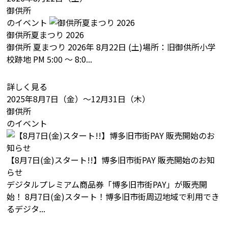
御供所
のイベント
御供所夏まつり 2026
御供所 夏まつり 2026年 8月22日 (土)場所：旧御供所小学
校跡地 PM 5:00 〜 8:0...
詳しく見る
2025年8月7日（金）〜12月31日（木）
御供所
のイベント
【8月7日(金)スタート!!】博多旧市街PAY 販売開始のお知
らせ
デジタルプレミアム商品券「博多旧市街PAY」が販売開
始！ 8月7日(金)スタート！博多旧市街周辺地域で利用でき
るデジタ...