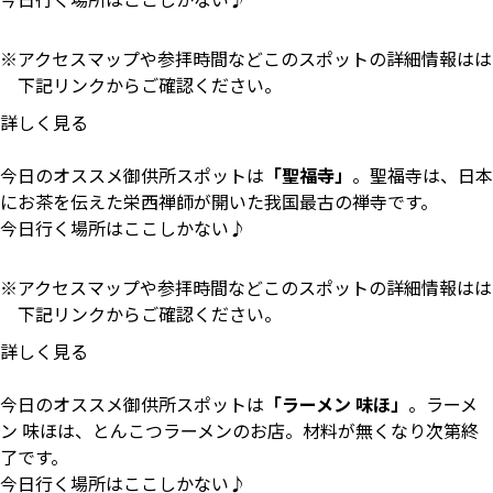
アクセスマップや参拝時間などこのスポットの詳細情報はは
下記リンクからご確認ください。
詳しく見る
今日のオススメ御供所スポットは
「聖福寺」
。聖福寺は、日本
にお茶を伝えた栄西禅師が開いた我国最古の禅寺です。
今日行く場所はここしかない♪
アクセスマップや参拝時間などこのスポットの詳細情報はは
下記リンクからご確認ください。
詳しく見る
今日のオススメ御供所スポットは
「ラーメン 味ほ」
。ラーメ
ン 味ほは、とんこつラーメンのお店。材料が無くなり次第終
了です。
今日行く場所はここしかない♪