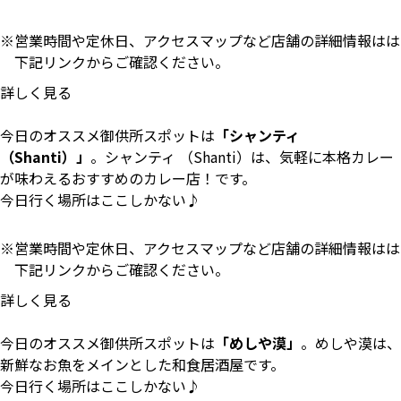
営業時間や定休日、アクセスマップなど店舗の詳細情報はは
下記リンクからご確認ください。
詳しく見る
今日のオススメ御供所スポットは
「シャンティ
（Shanti）」
。シャンティ （Shanti）は、気軽に本格カレー
が味わえるおすすめのカレー店！です。
今日行く場所はここしかない♪
営業時間や定休日、アクセスマップなど店舗の詳細情報はは
下記リンクからご確認ください。
詳しく見る
今日のオススメ御供所スポットは
「めしや漠」
。めしや漠は、
新鮮なお魚をメインとした和食居酒屋です。
今日行く場所はここしかない♪