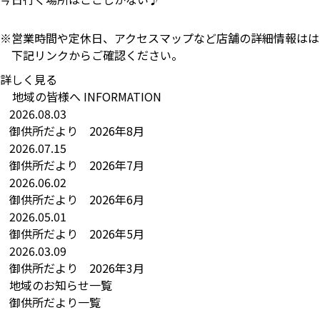
営業時間や定休日、アクセスマップなど店舗の詳細情報はは
下記リンクからご確認ください。
詳しく見る
地域の皆様へ
INFORMATION
2026.08.03
御供所だより 2026年8月
2026.07.15
御供所だより 2026年7月
2026.06.02
御供所だより 2026年6月
2026.05.01
御供所だより 2026年5月
2026.03.09
御供所だより 2026年3月
地域のお知らせ一覧
御供所だより一覧