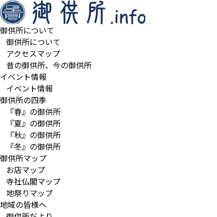
御供所について
御供所について
アクセスマップ
昔の御供所、今の御供所
イベント情報
イベント情報
御供所の四季
『春』の御供所
『夏』の御供所
『秋』の御供所
『冬』の御供所
御供所マップ
お店マップ
寺社仏閣マップ
地祭りマップ
地域の皆様へ
御供所だより