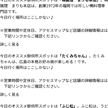
猟理 まりも本店は、創業1972年の福岡では珍しい鴨料理専
門店です。
今日行く場所はここしかない♪
営業時間や定休日、アクセスマップなど店舗の詳細情報はは
下記リンクからご確認ください。
詳しく見る
今日のオススメ御供所スポットは
「たくみちゃん」
。たくみ
ちゃんは、広島の本格お好み焼が楽しめる！です。
今日行く場所はここしかない♪
営業時間や定休日、アクセスマップなど店舗の詳細情報はは
下記リンクからご確認ください。
詳しく見る
今日のオススメ御供所スポットは
「ふじ松」
。ふじ松は、うど