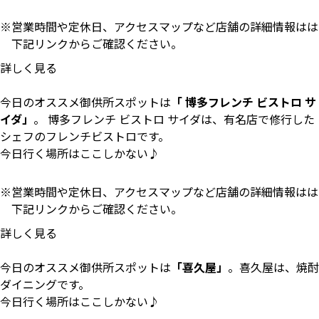
営業時間や定休日、アクセスマップなど店舗の詳細情報はは
下記リンクからご確認ください。
詳しく見る
今日のオススメ御供所スポットは
「 博多フレンチ ビストロ サ
イダ」
。 博多フレンチ ビストロ サイダは、有名店で修行した
シェフのフレンチビストロです。
今日行く場所はここしかない♪
営業時間や定休日、アクセスマップなど店舗の詳細情報はは
下記リンクからご確認ください。
詳しく見る
今日のオススメ御供所スポットは
「喜久屋」
。喜久屋は、焼酎
ダイニングです。
今日行く場所はここしかない♪