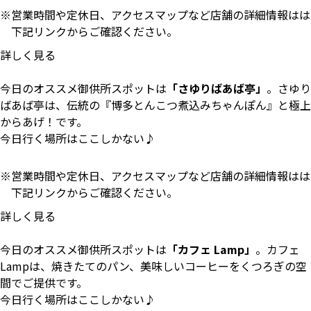
営業時間や定休日、アクセスマップなど店舗の詳細情報はは
下記リンクからご確認ください。
詳しく見る
今日のオススメ御供所スポットは
「さゆりばあば亭」
。さゆり
ばあば亭は、伝統の『博多とんこつ煮込みちゃんぽん』と極上
からあげ！です。
今日行く場所はここしかない♪
営業時間や定休日、アクセスマップなど店舗の詳細情報はは
下記リンクからご確認ください。
詳しく見る
今日のオススメ御供所スポットは
「カフェ Lamp」
。カフェ
Lampは、焼きたてのパン、美味しいコーヒーをくつろぎの空
間でご提供です。
今日行く場所はここしかない♪