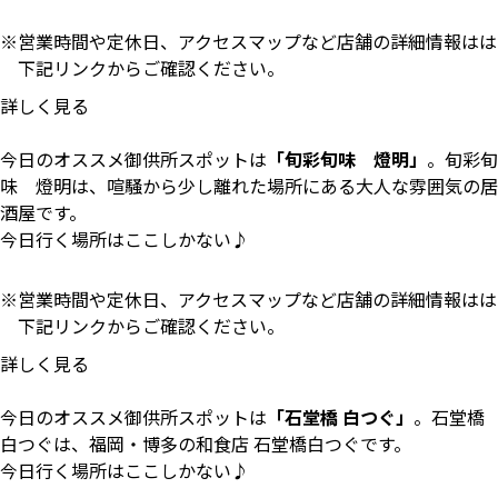
営業時間や定休日、アクセスマップなど店舗の詳細情報はは
下記リンクからご確認ください。
詳しく見る
今日のオススメ御供所スポットは
「旬彩旬味 燈明」
。旬彩旬
味 燈明は、喧騒から少し離れた場所にある大人な雰囲気の居
酒屋です。
今日行く場所はここしかない♪
営業時間や定休日、アクセスマップなど店舗の詳細情報はは
下記リンクからご確認ください。
詳しく見る
今日のオススメ御供所スポットは
「石堂橋 白つぐ」
。石堂橋
白つぐは、福岡・博多の和食店 石堂橋白つぐです。
今日行く場所はここしかない♪