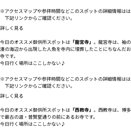
アクセスマップや参拝時間などこのスポットの詳細情報はは
下記リンクからご確認ください。
詳しく見る
今日のオススメ御供所スポットは
「龍宮寺」
。龍宮寺は、袖の
湊の海辺から出現した人魚を寺内に埋葬したことにちなんだお
寺です。
今日行く場所はここしかない♪
アクセスマップや参拝時間などこのスポットの詳細情報はは
下記リンクからご確認ください。
詳しく見る
今日のオススメ御供所スポットは
「西教寺」
。西教寺は、博多
で最古の道・普賢堂通りの前にあるお寺です。
今日行く場所はここしかない♪