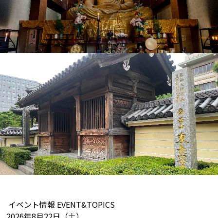
イベント情報
EVENT&TOPICS
2026年8月22日（土）