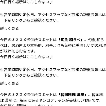
今日行く場所はここしかない♪
営業時間や定休日、アクセスマップなど店舗の詳細情報はは
下記リンクからご確認ください。
詳しく見る
今日のオススメ御供所スポットは
「旬魚 和らべ」
。旬魚 和ら
べは、居酒屋より本格的、料亭よりも気軽に美味しい旬の料理
が味わえるお店です。
今日行く場所はここしかない♪
営業時間や定休日、アクセスマップなど店舗の詳細情報はは
下記リンクからご確認ください。
詳しく見る
今日のオススメ御供所スポットは
「韓国料理 漢陽」
。韓国料
理 漢陽は、福岡にあるヤンコプチャンが美味しいお店です。
今日行く場所はここしかない♪