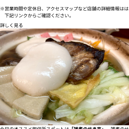
営業時間や定休日、アクセスマップなど店舗の詳細情報はは
下記リンクからご確認ください。
詳しく見る
今日のオススメ御供所スポットは
「雑煮のせき亭」
。雑煮のせ