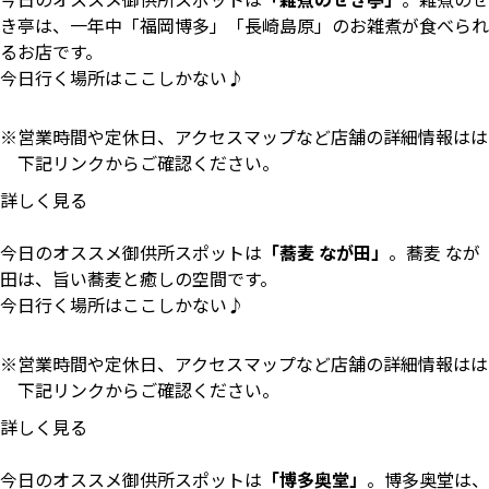
き亭は、一年中「福岡博多」「長崎島原」のお雑煮が食べられ
るお店です。
今日行く場所はここしかない♪
営業時間や定休日、アクセスマップなど店舗の詳細情報はは
下記リンクからご確認ください。
詳しく見る
今日のオススメ御供所スポットは
「蕎麦 なが田」
。蕎麦 なが
田は、旨い蕎麦と癒しの空間です。
今日行く場所はここしかない♪
営業時間や定休日、アクセスマップなど店舗の詳細情報はは
下記リンクからご確認ください。
詳しく見る
今日のオススメ御供所スポットは
「博多奥堂」
。博多奥堂は、