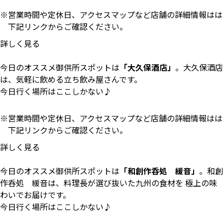
営業時間や定休日、アクセスマップなど店舗の詳細情報はは
下記リンクからご確認ください。
詳しく見る
今日のオススメ御供所スポットは
「大久保酒店」
。大久保酒店
は、気軽に飲める立ち飲み屋さんです。
今日行く場所はここしかない♪
営業時間や定休日、アクセスマップなど店舗の詳細情報はは
下記リンクからご確認ください。
詳しく見る
今日のオススメ御供所スポットは
「和創作呑処 緩音」
。和創
作呑処 緩音は、料理長が選び抜いた九州の食材を 極上の味
わいでお届けです。
今日行く場所はここしかない♪