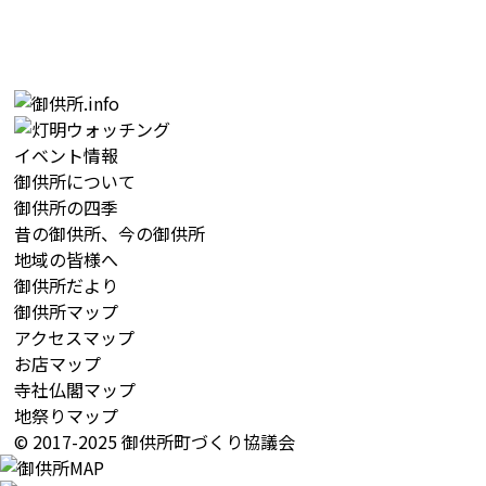
イベント情報
御供所について
御供所の四季
昔の御供所、今の御供所
地域の皆様へ
御供所だより
御供所マップ
アクセスマップ
お店マップ
寺社仏閣マップ
地祭りマップ
© 2017-2025 御供所町づくり協議会