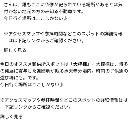
さんは、誰もここに仏像が祀られている場所があるとは気
付かない地元の方のみ知る不動尊です。
今日行く場所はここしかない♪
アクセスマップや参拝時間などこのスポットの詳細情報
はは下記リンクからご確認ください。
詳しく見る
今日のオススメ御供所スポットは
「大楠様」
。大楠様は、博多
の発展に寄与した謝國明が眠る承天寺分境内。町内の子供達の
遊び場にも。です。
今日行く場所はここしかない♪
アクセスマップや参拝時間などこのスポットの詳細情報はは
下記リンクからご確認ください。
詳しく見る