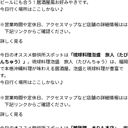
ビールにも合う！居酒屋風お好みやきです。
今日行く場所はここしかない♪
営業時間や定休日、アクセスマップなど店舗の詳細情報はは
下記リンクからご確認ください。
詳しく見る
今日のオススメ御供所スポットは
「琉球料理泡盛 旅人（たび
んちゅう）」
。琉球料理泡盛 旅人（たびんちゅう）は、福岡
で本格沖縄料理が味わえる居酒屋。泡盛と琉球料理が豊富で
す。
今日行く場所はここしかない♪
営業時間や定休日、アクセスマップなど店舗の詳細情報はは
下記リンクからご確認ください。
詳しく見る
今日のオススメ御供所スポットは
「鴨猟理 まりも本店」
。鴨