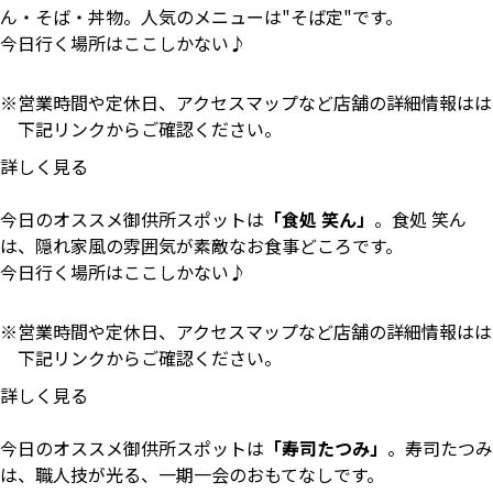
ん・そば・丼物。人気のメニューは"そば定"です。
今日行く場所はここしかない♪
営業時間や定休日、アクセスマップなど店舗の詳細情報はは
下記リンクからご確認ください。
詳しく見る
今日のオススメ御供所スポットは
「食処 笑ん」
。食処 笑ん
は、隠れ家風の雰囲気が素敵なお食事どころです。
今日行く場所はここしかない♪
営業時間や定休日、アクセスマップなど店舗の詳細情報はは
下記リンクからご確認ください。
詳しく見る
今日のオススメ御供所スポットは
「寿司たつみ」
。寿司たつみ
は、職人技が光る、一期一会のおもてなしです。