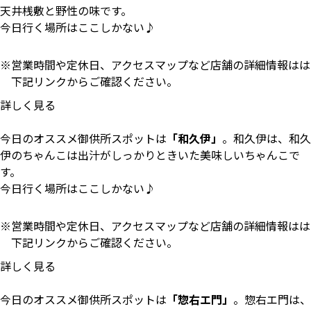
天井桟敷と野性の味です。
今日行く場所はここしかない♪
営業時間や定休日、アクセスマップなど店舗の詳細情報はは
下記リンクからご確認ください。
詳しく見る
今日のオススメ御供所スポットは
「和久伊」
。和久伊は、和久
伊のちゃんこは出汁がしっかりときいた美味しいちゃんこで
す。
今日行く場所はここしかない♪
営業時間や定休日、アクセスマップなど店舗の詳細情報はは
下記リンクからご確認ください。
詳しく見る
今日のオススメ御供所スポットは
「惣右エ門」
。惣右エ門は、