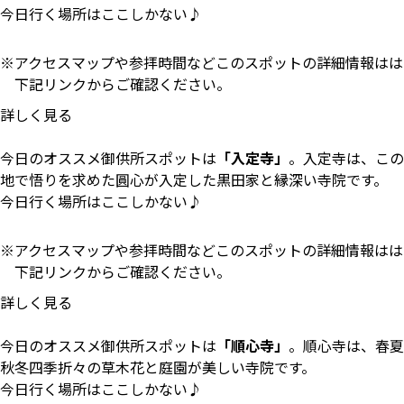
今日行く場所はここしかない♪
アクセスマップや参拝時間などこのスポットの詳細情報はは
下記リンクからご確認ください。
詳しく見る
今日のオススメ御供所スポットは
「入定寺」
。入定寺は、この
地で悟りを求めた圓心が入定した黒田家と縁深い寺院です。
今日行く場所はここしかない♪
アクセスマップや参拝時間などこのスポットの詳細情報はは
下記リンクからご確認ください。
詳しく見る
今日のオススメ御供所スポットは
「順心寺」
。順心寺は、春夏
秋冬四季折々の草木花と庭園が美しい寺院です。
今日行く場所はここしかない♪