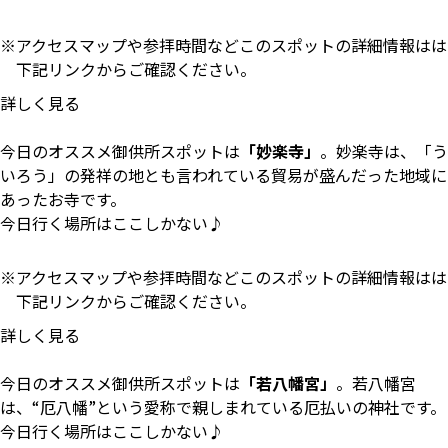
アクセスマップや参拝時間などこのスポットの詳細情報はは
下記リンクからご確認ください。
詳しく見る
今日のオススメ御供所スポットは
「妙楽寺」
。妙楽寺は、「う
いろう」の発祥の地とも言われている貿易が盛んだった地域に
あったお寺です。
今日行く場所はここしかない♪
アクセスマップや参拝時間などこのスポットの詳細情報はは
下記リンクからご確認ください。
詳しく見る
今日のオススメ御供所スポットは
「若八幡宮」
。若八幡宮
は、“厄八幡”という愛称で親しまれている厄払いの神社です。
今日行く場所はここしかない♪