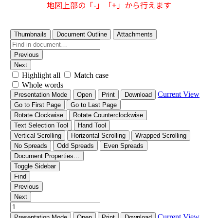
地図上部の「-」「+」から行えます