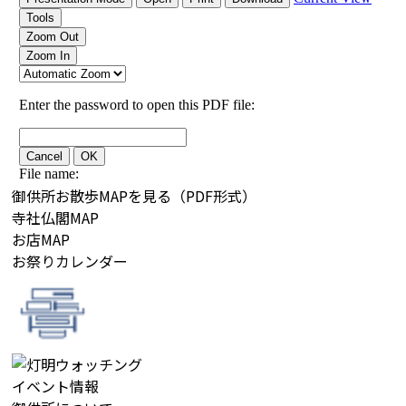
御供所お散歩MAPを見る（PDF形式）
寺社仏閣MAP
お店MAP
お祭りカレンダー
イベント情報