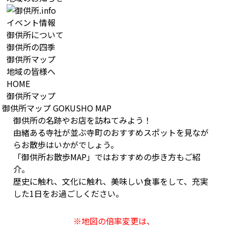
イベント情報
御供所について
御供所の四季
御供所マップ
地域の皆様へ
HOME
御供所マップ
御供所マップ
GOKUSHO MAP
御供所の名跡やお店を訪ねてみよう！
由緒ある寺社が並ぶ寺町のおすすめスポットを見なが
らお散歩はいかがでしょう。
「御供所お散歩MAP」ではおすすめの歩き方もご紹
介。
歴史に触れ、文化に触れ、美味しい食事をして、充実
した1日をお過ごしください。
※地図の倍率変更は、